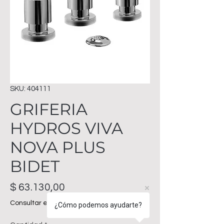
SKU: 404111
GRIFERIA
HYDROS VIVA
NOVA PLUS
BIDET
Precio
$ 63.130,00
Consultar envíos
¿Cómo podemos ayudarte?