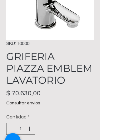
SKU: 10000
GRIFERIA
PIAZZA EMBLEM
LAVATORIO
Precio
$ 70.630,00
Consultar envíos
Cantidad
*