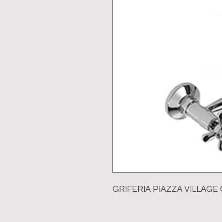
GRIFERIA PIAZZA VILLAGE