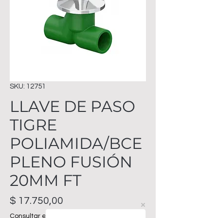
SKU: 12751
LLAVE DE PASO
TIGRE
POLIAMIDA/BCE
PLENO FUSIÓN
20MM FT
Precio
$ 17.750,00
Consultar envíos