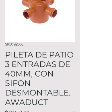
SKU: 92053
PILETA DE PATIO
3 ENTRADAS DE
40MM, CON
SIFON
DESMONTABLE.
AWADUCT